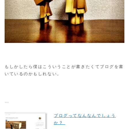
もしかしたら僕はこういうことが書きたくてブログを書
いているのかもしれない。
…
ブログってなんなんでしょう
か？