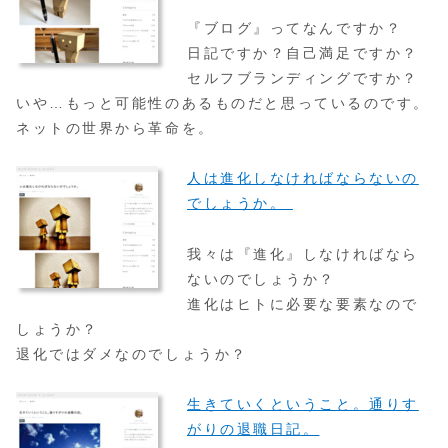
『ブログ』ってなんですか？
日記ですか？自己満足ですか？
セルフブランディングですか？
いや…もっと可能性のあるものだと思っているのです。
ネットの世界から革命を。
人は進化しなければならないの
でしょうか。
我々は『進化』しなければなら
ないのでしょうか？
進化はヒトに必要な要素なので
しょうか？
退化ではダメなのでしょうか？
生きていくということ。通りす
がりの退職日記。