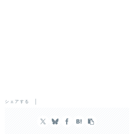
シェアする