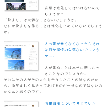
言葉は進化してはいけないので
しょうか？
「決まり」は大切なことなのでしょうか。
なにか決まりを作ることは進化を止めていないでしょう
か。
人の死が辛くなくなったらそれ
は何か感情の欠落なのでしょう
か…。
人が死ぬことは本当に悲しむべ
きことなのでしょうか。
それはその人がその人生を全うしたことの証なのだか
ら、微笑ましく見送ってあげるのが一番なのではないの
かなぁと思うのです。
情報漏洩について考えていた