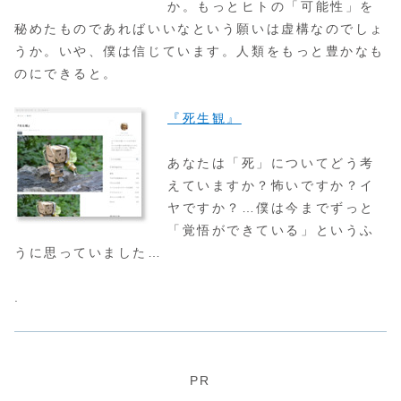
か。もっとヒトの「可能性」を
秘めたものであればいいなという願いは虚構なのでしょ
うか。いや、僕は信じています。人類をもっと豊かなも
のにできると。
『死生観』
あなたは「死」についてどう考
えていますか？怖いですか？イ
ヤですか？…僕は今までずっと
「覚悟ができている」というふ
うに思っていました…
.
PR