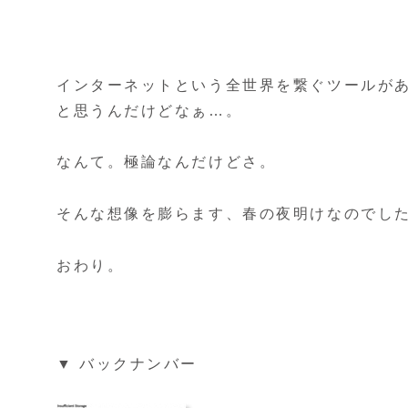
インターネットという全世界を繋ぐツールが
と思うんだけどなぁ…。
なんて。極論なんだけどさ。
そんな想像を膨らます、春の夜明けなのでし
おわり。
▼ バックナンバー