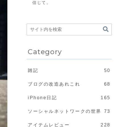
信じて。
Category
雑記
50
ブログの改造あれこれ
68
iPhone日記
165
ソーシャルネットワークの世界
73
アイテムレビュー
228