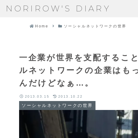
NORIROW'S DIARY
Home
ソーシャルネットワークの世界
一企業が世界を支配するこ
ルネットワークの企業はも
んだけどなぁ…。
2013.03.15
2013.10.22
ソーシャルネットワークの世界