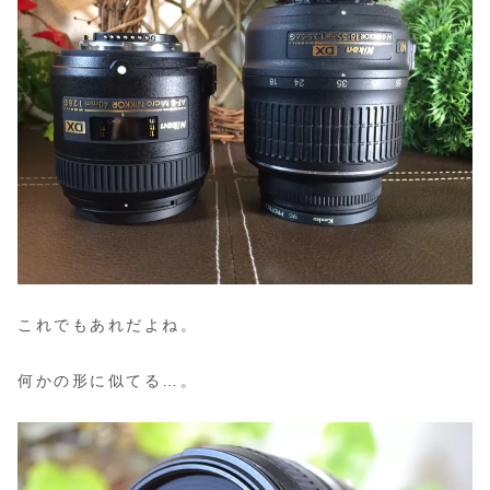
これでもあれだよね。
何かの形に似てる…。