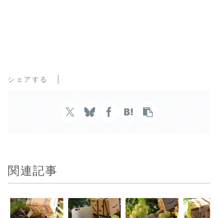
シェアする
関連記事