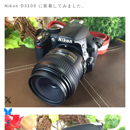
Nikon D3100 に装着してみました。