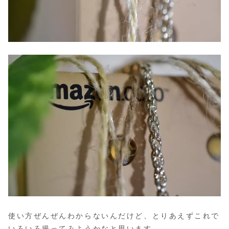
使い方ぜんぜんわからないんだけど、とりあえずこれで
いろいろ撮ってみようかなと思います。