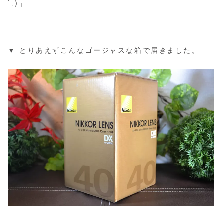
`;)┌
▼ とりあえずこんなゴージャスな箱で届きました。