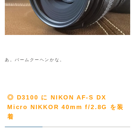
あ。バームクーヘンかな。
◎ D3100 に NIKON AF-S DX
Micro NIKKOR 40mm f/2.8G を装
着