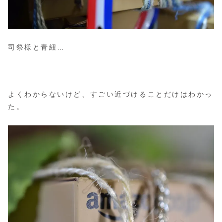
司祭様と青紐…
よくわからないけど、すごい近づけることだけはわかっ
た。