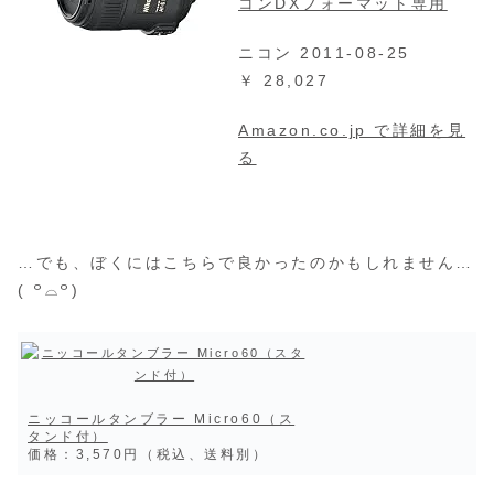
コンDXフォーマット専用
ニコン 2011-08-25
￥ 28,027
Amazon.co.jp で詳細を見
る
…でも、ぼくにはこちらで良かったのかもしれません…
( ꒪⌓꒪)
ニッコールタンブラー Micro60（ス
タンド付）
価格：3,570円（税込、送料別）