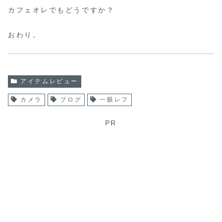
カフェオレでもどうですか？
おわり。
アイテムレビュー
カメラ
ブログ
一眼レフ
PR