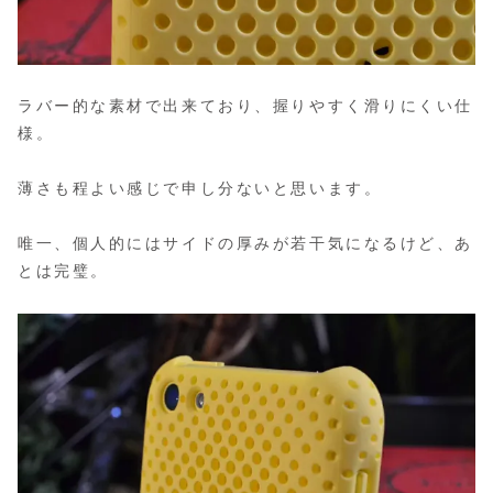
ラバー的な素材で出来ており、握りやすく滑りにくい仕
様。
薄さも程よい感じで申し分ないと思います。
唯一、個人的にはサイドの厚みが若干気になるけど、あ
とは完璧。