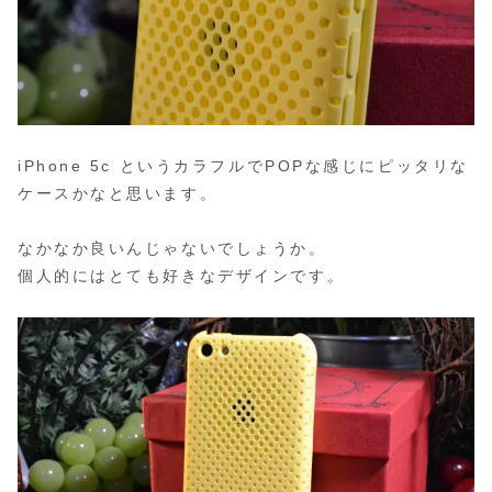
iPhone 5c というカラフルでPOPな感じにピッタリな
ケースかなと思います。
なかなか良いんじゃないでしょうか。
個人的にはとても好きなデザインです。