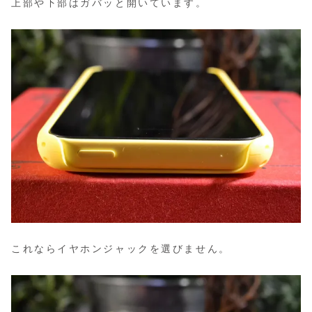
上部や下部はガバッと開いています。
これならイヤホンジャックを選びません。