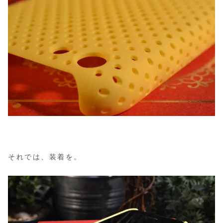
それでは、装着を。