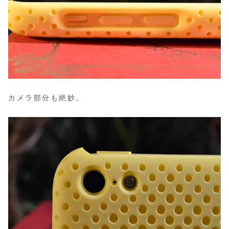
カメラ部分も絶妙。