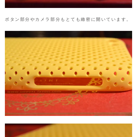
ボタン部分やカメラ部分もとても緻密に開いています。