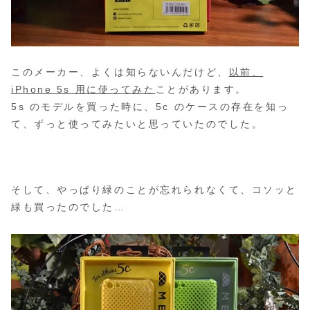
このメーカー、よくは知らないんだけど、
以前、
iPhone 5s 用に使ってみた
ことがあります。
5s のモデルを買った時に、5c のケースの存在を知っ
て、ずっと使ってみたいと思っていたのでした。
そして、やっぱり緑のことが忘れられなくて、コソッと
緑も買ったのでした…