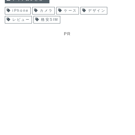
iPhone
カメラ
ケース
デザイン
レビュー
格安SIM
PR