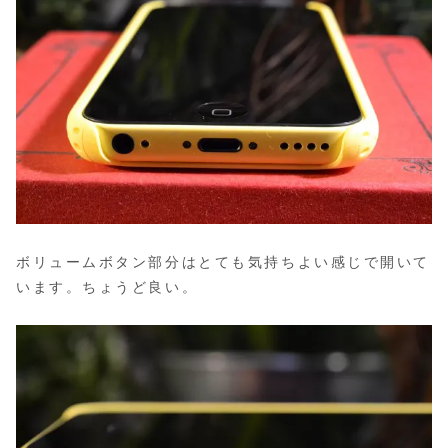
ボリュームボタン部分はとても気持ちよい感じで開いて
います。ちょうど良い。