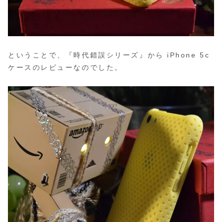
ということで、『時代錯誤シリーズ』から iPhone 5c
ケースのレビューなのでした。