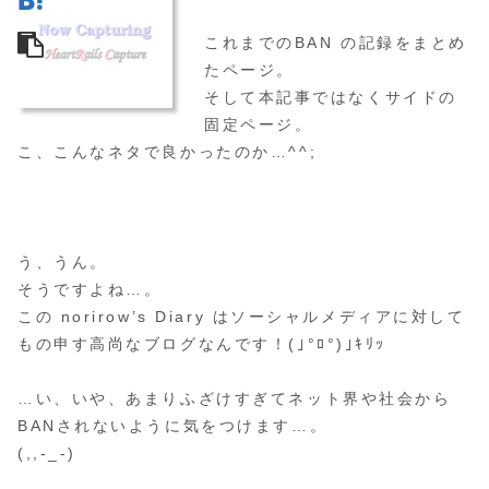
これまでのBAN の記録をまとめ
たページ。
そして本記事ではなくサイドの
固定ページ。
こ、こんなネタで良かったのか…^^;
う、うん。
そうですよね…。
この norirow’s Diary はソーシャルメディアに対して
もの申す高尚なブログなんです！(｣°ﾛ°)｣ｷﾘｯ
…い、いや、あまりふざけすぎてネット界や社会から
BANされないように気をつけます…。
(,,-_-)