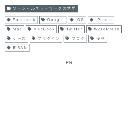
ソーシャルネットワークの世界
Facebook
Google
iOS
iPhone
Mac
MacBook
Twitter
WordPress
ケース
プラグイン
ブログ
便利
垢BAN
PR