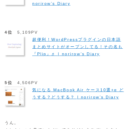
norirow’s Diary
4位
5,109PV
超便利！WordPressプラグインの日本語
まとめサイトがオープンしてる！その名も
『Plip』♬ | norirow’s Diary
5位
4,506PV
気になる MacBook Air ケース10選+α ど
うする？どうする？ | norirow’s Diary
うん。