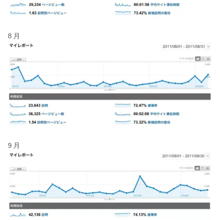
8月
9月