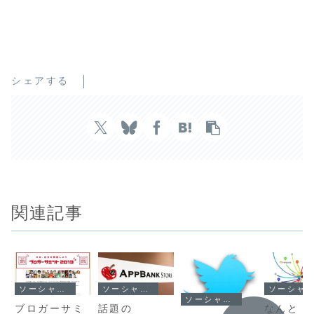
シェアする
関連記事
ソーシャルネットワークの世界
ソーシャルネットワークの世界
ソーシャルネットワークの世界
ソーシャルネットワークの世界
ブロガーサミ
話題の
なんと