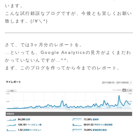
います。
こんな試行錯誤なブログですが、今後とも宜しくお願い
致します。(/∀＼*)
さて、では3ヶ月分のレポートを。
…といっても、Google Analyticsの見方がよくまだわ
かっていないんですが…^^;
まず、このブログを作ってから今までのレポート。