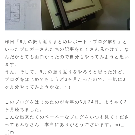
昨日「9月の振り返りまとめレポート・ブログ解析」と
いったブロガーさんたちの記事をたくさん見かけて、な
んだかとても面白かったので自分もやってみようと思い
ます。
うん。そして、9月の振り返りをやろうと思ったけど、
ブログをはじめてちょうど3ヶ月たったので、一気に3
ヶ月分やってみようかな。: )
このブログをはじめたのが今年の6月24日。ようやく3
ヶ月経ちました。
こんな出来たてのペーペーなブログをいつも見てくださ
ってるみなさん、本当にありがとうございます。m(_
_)m