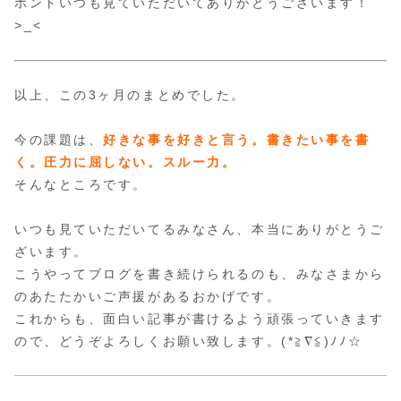
ホントいつも見ていただいてありがとうございます！
>_<
以上、この3ヶ月のまとめでした。
今の課題は、
好きな事を好きと言う。書きたい事を書
く。圧力に屈しない。スルー力。
そんなところです。
いつも見ていただいてるみなさん、本当にありがとうご
ざいます。
こうやってブログを書き続けられるのも、みなさまから
のあたたかいご声援があるおかげです。
これからも、面白い記事が書けるよう頑張っていきます
ので、どうぞよろしくお願い致します。(*≧∇≦)ﾉﾉ☆