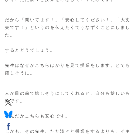
だから「聞いてます！」「安心してください！」「大丈
夫です！」というのを伝えたくてうなずくことにしまし
た。
するとどうでしょう。
先生はなぜかこちらばかりを見て授業をします。とても
嬉しそうに。
人が目の前で嬉しそうにしてくれると、自分も嬉しいも
のです。
なんだかこちらも安心です。
しかも、その先生、ただ淡々と授業をするよりも、イキ