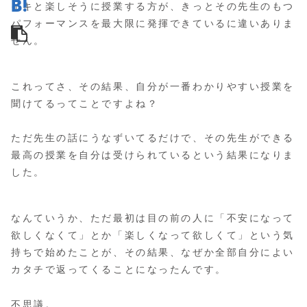
イキと楽しそうに授業する方が、きっとその先生のもつ
パフォーマンスを最大限に発揮できているに違いありま
せん。
これってさ、その結果、自分が一番わかりやすい授業を
聞けてるってことですよね？
ただ先生の話にうなずいてるだけで、その先生ができる
最高の授業を自分は受けられているという結果になりま
した。
なんていうか、ただ最初は目の前の人に「不安になって
欲しくなくて」とか「楽しくなって欲しくて」という気
持ちで始めたことが、その結果、なぜか全部自分によい
カタチで返ってくることになったんです。
不思議。