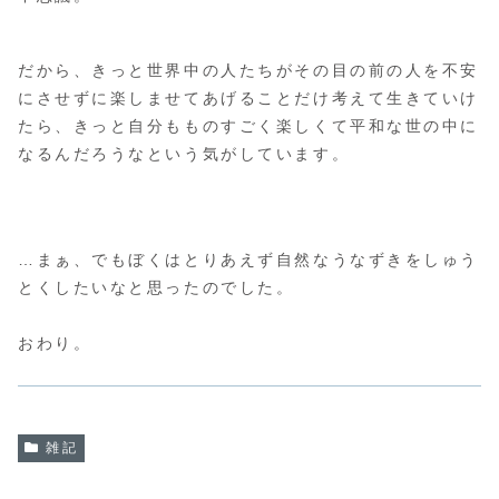
だから、きっと世界中の人たちがその目の前の人を不安
にさせずに楽しませてあげることだけ考えて生きていけ
たら、きっと自分もものすごく楽しくて平和な世の中に
なるんだろうなという気がしています。
…まぁ、でもぼくはとりあえず自然なうなずきをしゅう
とくしたいなと思ったのでした。
おわり。
雑記