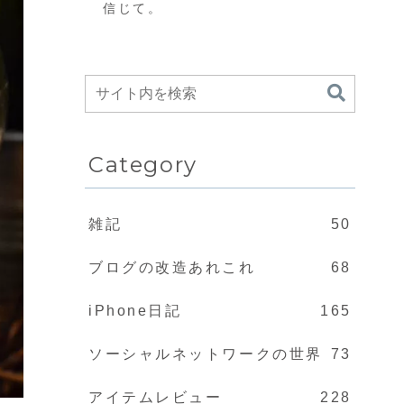
信じて。
Category
雑記
50
ブログの改造あれこれ
68
iPhone日記
165
ソーシャルネットワークの世界
73
アイテムレビュー
228