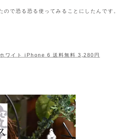
いたので恐る恐る使ってみることにしたんです。
ト iPhone 6 送料無料 3,280円