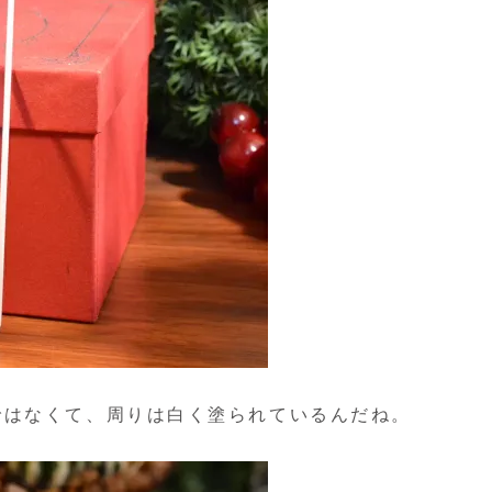
ではなくて、周りは白く塗られているんだね。