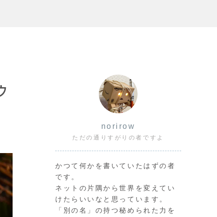
ウ
norirow
ただの通りすがりの者ですよ
かつて何かを書いていたはずの者
です。
ネットの片隅から世界を変えてい
けたらいいなと思っています。
「別の名」の持つ秘められた力を