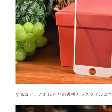
なるほど。これはただの透明ガラスフィルム