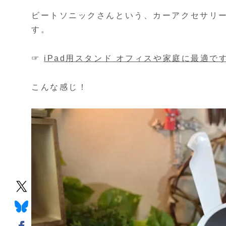
ビートソニックさんという、カーアクセサリ
す。
☞
iPad用スタンド オフィスや家庭に最適で
こんな感じ！