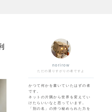
利
norirow
ただの通りすがりの者ですよ
かつて何かを書いていたはずの者
です。
ネットの片隅から世界を変えてい
けたらいいなと思っています。
「別の名」の持つ秘められた力を