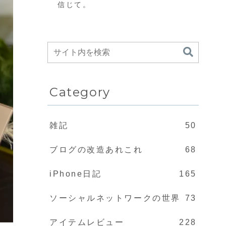
信じて。
Category
雑記
50
ブログの改造あれこれ
68
iPhone日記
165
ソーシャルネットワークの世界
73
アイテムレビュー
228