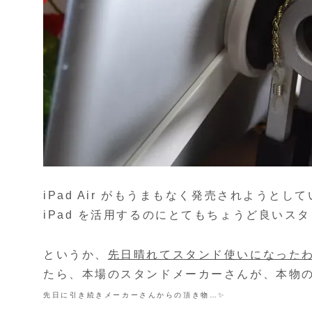
iPad Air がもうまもなく発売されよう
iPad を活用するのにとてもちょうど良いス
というか、
先日晴れてスタンド使いになった
たら、本場のスタンドメーカーさんが、本物のス
先日に引き続きメーカーさんからの頂き物…✨