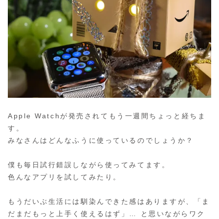
Apple Watchが発売されてもう一週間ちょっと経ちま
す。
みなさんはどんなふうに使っているのでしょうか？
僕も毎日試行錯誤しながら使ってみてます。
色んなアプリを試してみたり。
もうだいぶ生活には馴染んできた感はありますが、「ま
だまだもっと上手く使えるはず」… と思いながらワク