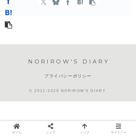
NORIROW'S DIARY
プライバシーポリシー
© 2011-2026 NORIROW'S DIARY.
ホーム
シェア
トップ
サイドバー