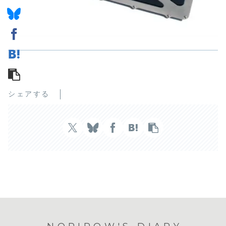
シェアする