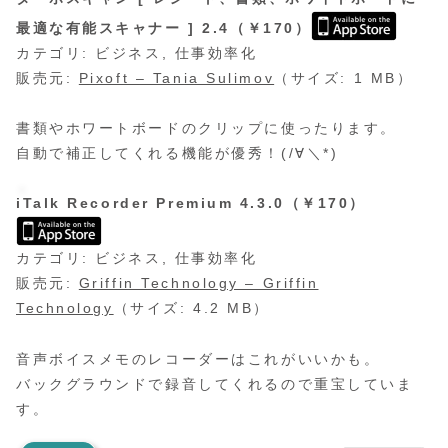
最適な有能スキャナー ] 2.4（￥170）
カテゴリ: ビジネス, 仕事効率化
販売元:
Pixoft – Tania Sulimov
（サイズ: 1 MB）
書類やホワートボードのクリップに使ったります。
自動で補正してくれる機能が優秀！(/∀＼*)
iTalk Recorder Premium 4.3.0（￥170）
カテゴリ: ビジネス, 仕事効率化
販売元:
Griffin Technology – Griffin
Technology
（サイズ: 4.2 MB）
音声ボイスメモのレコーダーはこれがいいかも。
バックグラウンドで録音してくれるので重宝していま
す。