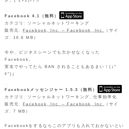
さ。(*≧∇≦)ﾉﾉ☆
Facebook 4.1（無料）
カテゴリ: ソーシャルネットワーキング
販売元:
Facebook, Inc. – Facebook, Inc.
（サイ
ズ: 10.6 MB）
今や、ビジネスシーンでも欠かせなくなった
Facebook。
実名でやってたら BAN されることもあるまい！(｣°
ﾛ°)｣
Facebookメッセンジャー 1.5.3（無料）
カテゴリ: ソーシャルネットワーキング, 仕事効率化
販売元:
Facebook, Inc. – Facebook, Inc.
（サイ
ズ: 7 MB）
Facebookをするならこのアプリも入れておかないとい