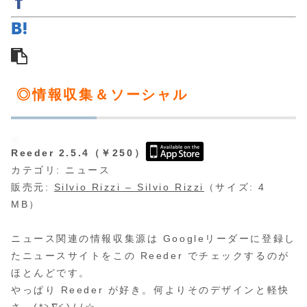
◎情報収集＆ソーシャル
Reeder 2.5.4（￥250）
カテゴリ: ニュース
販売元:
Silvio Rizzi – Silvio Rizzi
（サイズ: 4
MB）
ニュース関連の情報収集源は Googleリーダーに登録し
たニュースサイトをこの Reeder でチェックするのが
ほとんどです。
やっぱり Reeder が好き。何よりそのデザインと軽快