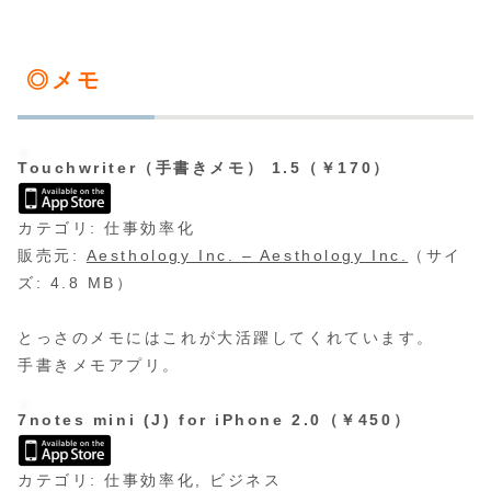
◎メモ
Touchwriter（手書きメモ） 1.5（￥170）
カテゴリ: 仕事効率化
販売元:
Aesthology Inc. – Aesthology Inc.
（サイ
ズ: 4.8 MB）
とっさのメモにはこれが大活躍してくれています。
手書きメモアプリ。
7notes mini (J) for iPhone 2.0（￥450）
カテゴリ: 仕事効率化, ビジネス