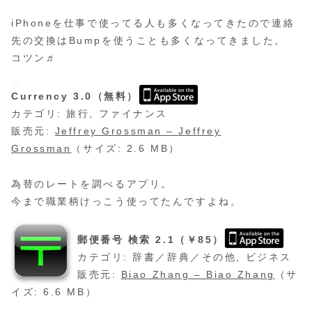
iPhoneを仕事で使ってる人も多くなってきたので連絡
先の交換はBumpを使うことも多くなってきました。
コツン♬
Currency 3.0（無料）
カテゴリ: 旅行, ファイナンス
販売元:
Jeffrey Grossman – Jeffrey
Grossman
（サイズ: 2.6 MB）
為替のレートを調べるアプリ。
今まで職業柄けっこう使ってたんですよね。
郵便番号 検索 2.1（￥85）
カテゴリ: 辞書／辞典／その他, ビジネス
販売元:
Biao Zhang – Biao Zhang
（サ
イズ: 6.6 MB）