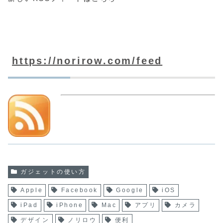
https://norirow.com/feed
ガジェットの使い方
Apple
Facebook
Google
iOS
iPad
iPhone
Mac
アプリ
カメラ
デザイン
ノリロウ
便利