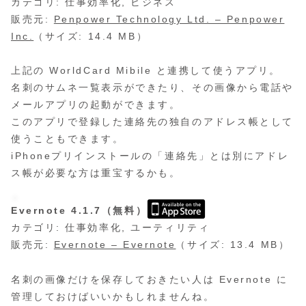
カテゴリ: 仕事効率化, ビジネス
販売元:
Penpower Technology Ltd. – Penpower
Inc.
（サイズ: 14.4 MB）
上記の WorldCard Mibile と連携して使うアプリ。
名刺のサムネ一覧表示ができたり、その画像から電話や
メールアプリの起動ができます。
このアプリで登録した連絡先の独自のアドレス帳として
使うこともできます。
iPhoneプリインストールの「連絡先」とは別にアドレ
ス帳が必要な方は重宝するかも。
Evernote 4.1.7（無料）
カテゴリ: 仕事効率化, ユーティリティ
販売元:
Evernote – Evernote
（サイズ: 13.4 MB）
名刺の画像だけを保存しておきたい人は Evernote に
管理しておけばいいかもしれませんね。