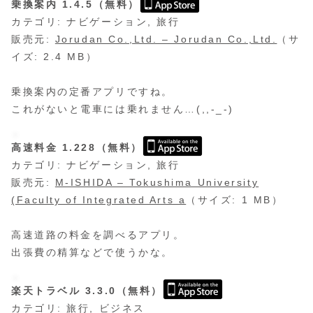
乗換案内 1.4.5（無料）
カテゴリ: ナビゲーション, 旅行
販売元:
Jorudan Co.,Ltd. – Jorudan Co.,Ltd.
（サ
イズ: 2.4 MB）
乗換案内の定番アプリですね。
これがないと電車には乗れません…(,,-_-)
高速料金 1.228（無料）
カテゴリ: ナビゲーション, 旅行
販売元:
M-ISHIDA – Tokushima University
(Faculty of Integrated Arts a
（サイズ: 1 MB）
高速道路の料金を調べるアプリ。
出張費の精算などで使うかな。
楽天トラベル 3.3.0（無料）
カテゴリ: 旅行, ビジネス