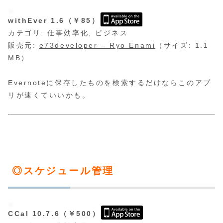
withEver 1.6（￥85）
カテゴリ: 仕事効率化, ビジネス
販売元:
e73developer – Ryo Enami
（サイズ: 1.1
MB）
Evernoteに保存したものを検索するだけならこのアプ
リが速くていいかも。
◎スケジュール管理
CCal 10.7.6（￥500）