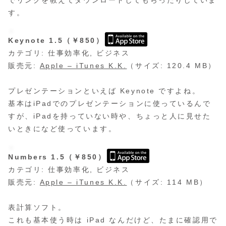
でリンクを教えてダウンロードしてもらったりしていま
す。
Keynote 1.5（￥850）
カテゴリ: 仕事効率化, ビジネス
販売元:
Apple – iTunes K.K.
（サイズ: 120.4 MB）
プレゼンテーションといえば Keynote ですよね。
基本はiPadでのプレゼンテーションに使っているんで
すが、iPadを持っていない時や、ちょっと人に見せた
いときになど使っています。
Numbers 1.5（￥850）
カテゴリ: 仕事効率化, ビジネス
販売元:
Apple – iTunes K.K.
（サイズ: 114 MB）
表計算ソフト。
これも基本使う時は iPad なんだけど、たまに確認用で