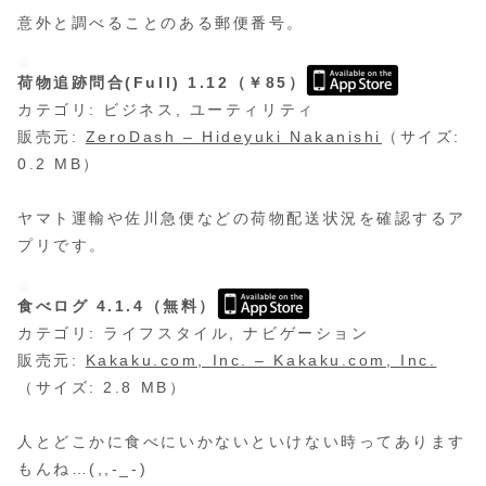
意外と調べることのある郵便番号。
荷物追跡問合(Full) 1.12（￥85）
カテゴリ: ビジネス, ユーティリティ
販売元:
ZeroDash – Hideyuki Nakanishi
（サイズ:
0.2 MB）
ヤマト運輸や佐川急便などの荷物配送状況を確認するア
プリです。
食べログ 4.1.4（無料）
カテゴリ: ライフスタイル, ナビゲーション
販売元:
Kakaku.com, Inc. – Kakaku.com, Inc.
（サイズ: 2.8 MB）
人とどこかに食べにいかないといけない時ってあります
もんね…(,,-_-)