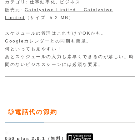
カテゴリ: 仕事効率化, ビジネス
販売元:
Catalystwo Limited – Catalystwo
Limited
（サイズ: 5.2 MB）
スケジュールの管理はこれだけでOKかも。
Googleカレンダーとの同期も簡単。
何といっても見やすい！
あとスケジュールの入力も素早くできるのが嬉しい。時
間のないビジネスシーンには必須な要素。
◎電話代の節約
050 plus 2.0.1（無料）