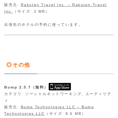
販売元:
Rakuten Travel Inc. – Rakuten Travel
Inc.
（サイズ: 2 MB）
出張先のホテルの予約に使っています。
◎その他
Bump 2.5.7（無料）
カテゴリ: ソーシャルネットワーキング, ユーティリテ
ィ
販売元:
Bump Technologies LLC – Bump
Technologies LLC
（サイズ: 8.6 MB）