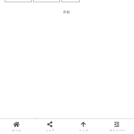
PR
シェアする
ホーム
シェア
トップ
サイドバー