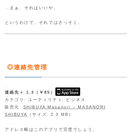
…まぁ、それはいいや。
というわけで、それではさっそく。
◎連絡先管理
連絡先＋ 1.3（￥85）
カテゴリ: ユーティリティ, ビジネス
販売元:
SHIBUYA Masanori – MASANORI
SHIBUYA
（サイズ: 2.3 MB）
アドレス帳はこのアプリで完璧でしょう。