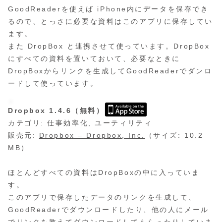
GoodReaderを使えば iPhone内にデータを保存でき
るので、とっさに必要な資料はこのアプリに保存してい
ます。
また DropBox と連携させて使っています。DropBox
にすべての資料を置いておいて、必要なときに
DropBoxからリンクを生成してGoodReaderでダンロ
ードして使っています。
Dropbox 1.4.6（無料）
カテゴリ: 仕事効率化, ユーティリティ
販売元:
Dropbox – Dropbox, Inc.
（サイズ: 10.2
MB）
ほとんどすべての資料はDropBoxの中に入っていま
す。
このアプリで保存したデータのリンクを生成して、
GoodReaderでダウンロードしたり、他の人にメール