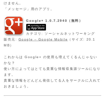
けません。
「メッセージ」用のアプリ。
Google+ 1.0.7.2940（無料）
カテゴリ: ソーシャルネットワーキング
販売元:
Google – Google Mobile
（サイズ: 20.1
MB）
これからは Google+ の使用も増えてくるんじゃない
かな？
使い方によってはとても貴重な情報収集源ツールになり
ます。
貴重な情報をどんどん発信してる人をサークルに入れて
おきましょう。