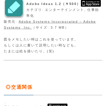
Adobe Ideas 1.2（￥500）
カテゴリ: エンターテインメント, 仕事効
率化
販売元:
Adobe Systems Incorporated – Adobe
Systems, Inc.
（サイズ: 3.7 MB）
図をメモしたい時はこれを使っています。
もしくは人に書いて説明したい時なども。
たまには絵を描いたり。(笑)
◎交通関係