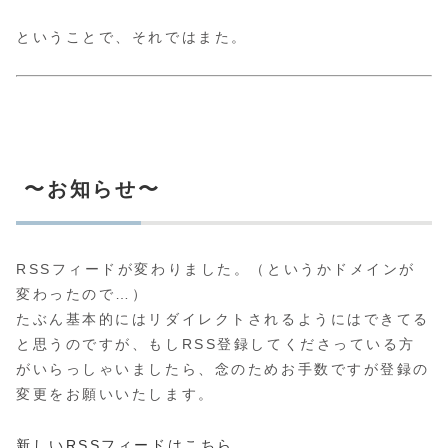
ということで、それではまた。
〜お知らせ〜
RSSフィードが変わりました。（というかドメインが
変わったので…）
たぶん基本的にはリダイレクトされるようにはできてる
と思うのですが、もしRSS登録してくださっている方
がいらっしゃいましたら、念のためお手数ですが登録の
変更をお願いいたします。
新しいRSSフィードはこちら